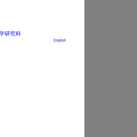
学研究科
English