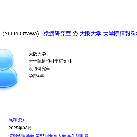
Yuuto Ozawa) |
猿渡研究室
@
大阪大学
大学院情報科
大阪大学
大学院情報科学研究科
渡辺研究室
学部4年
尾澤 悠斗
2025年03月
情報処理学会 第87回全国大会 学生奨励賞